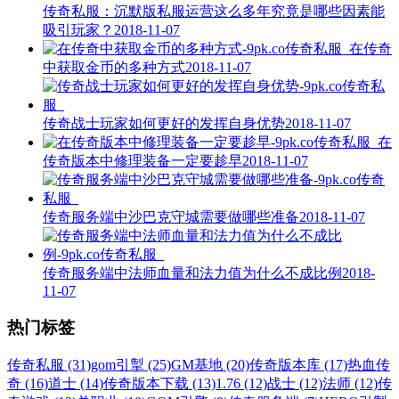
传奇私服：沉默版私服运营这么多年究竟是哪些因素能
吸引玩家？
2018-11-07
在传奇
中获取金币的多种方式
2018-11-07
传奇战士玩家如何更好的发挥自身优势
2018-11-07
在
传奇版本中修理装备一定要趁早
2018-11-07
传奇服务端中沙巴克守城需要做哪些准备
2018-11-07
传奇服务端中法师血量和法力值为什么不成比例
2018-
11-07
热门标签
传奇私服 (31)
gom引掣 (25)
GM基地 (20)
传奇版本库 (17)
热血传
奇 (16)
道士 (14)
传奇版本下载 (13)
1.76 (12)
战士 (12)
法师 (12)
传