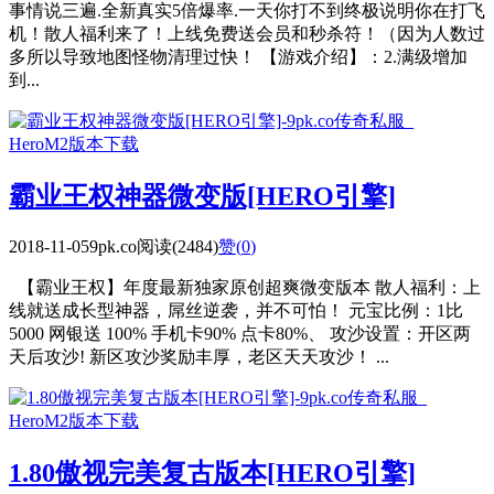
事情说三遍.全新真实5倍爆率.一天你打不到终极说明你在打飞
机！散人福利来了！上线免费送会员和秒杀符！（因为人数过
多所以导致地图怪物清理过快！ 【游戏介绍】：2.满级增加
到...
HeroM2版本下载
霸业王权神器微变版[HERO引擎]
2018-11-05
9pk.co
阅读(2484)
赞(
0
)
【霸业王权】年度最新独家原创超爽微变版本 散人福利：上
线就送成长型神器，屌丝逆袭，并不可怕！ 元宝比例：1比
5000 网银送 100% 手机卡90% 点卡80%、 攻沙设置：开区两
天后攻沙! 新区攻沙奖励丰厚，老区天天攻沙！ ...
HeroM2版本下载
1.80傲视完美复古版本[HERO引擎]