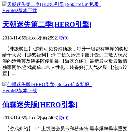
HeroM2版本下载
天朝迷失第二季[HERO引擎]
2018-11-05
9pk.co
阅读(2592)
赞(
0
)
【冲级奖励】:游戏可免费泡顶级，每升一级都有丰厚的奖励
给予大家 【游戏福利】:为了长久运营本服开设适宜散人玩家
混的活动顶及装备随便乱暴 【游戏介绍】:最新最火爆最激情
独家网络.游戏简单非常人性化，装备好打人气火爆 【泡点设
置】...
HeroM2版本下载
仙蝶迷失版[HERO引擎]
2018-11-05
9pk.co
阅读(2403)
赞(
0
)
【游戏介绍】：1.上线送会员卡和秒杀符.爆率爆率爆率重要