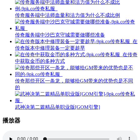
传奇服务端中法师血量和法力值为什么不成比例
传奇服务端中沙巴克守城需要做哪些准备
在
传奇版本中修理装备一定要趁早
在传奇
中获取金币的多种方式
传奇那些开区一条龙，能够给GM带来的优势也是不同
的
武神决第二篇精品单职业版[GOM引擎]
播放器